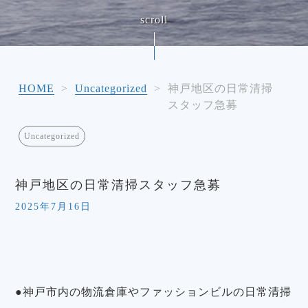
HOME
>
Uncategorized
>
神戸地区の日常清掃
スタッフ急募
Uncategorized
神戸地区の日常清掃スタッフ急募
2025年7月16日
●神戸市内の物流倉庫やファッションビルの日常清掃