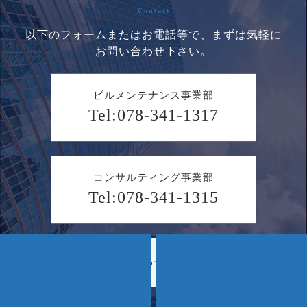
Contact
以下のフォームまたはお電話等で、まずは気軽に
お問い合わせ下さい。
ビルメンテナンス事業部
Tel:078-341-1317
コンサルティング事業部
Tel:078-341-1315
お問い合わせフォーム