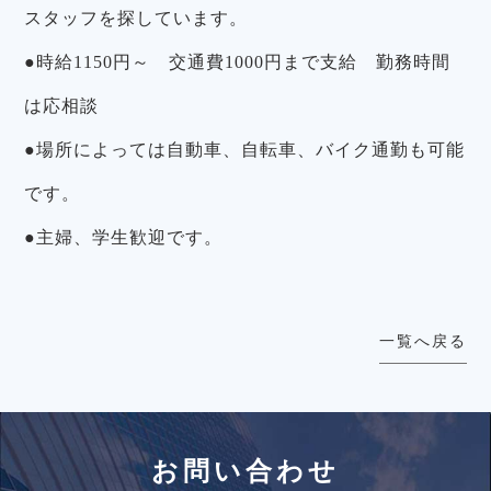
スタッフを探しています。
●時給1150円～ 交通費1000円まで支給 勤務時間
は応相談
●場所によっては自動車、自転車、バイク通勤も可能
です。
●主婦、学生歓迎です。
一覧へ戻る
お問い合わせ