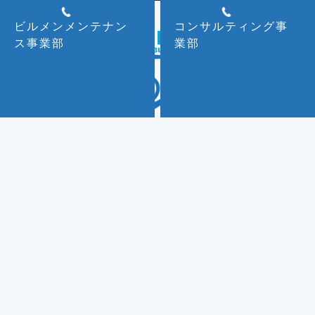
ビルメンメンテナン
コンサルティング事
ス事業部
業部
ホーム
Home
会社案内
Company
ビルメンメンテナンス事業
Building Maintenance